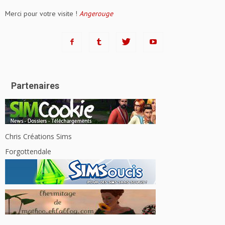
Merci pour votre visite !
Angerouge
Partenaires
Chris Créations Sims
Forgottendale