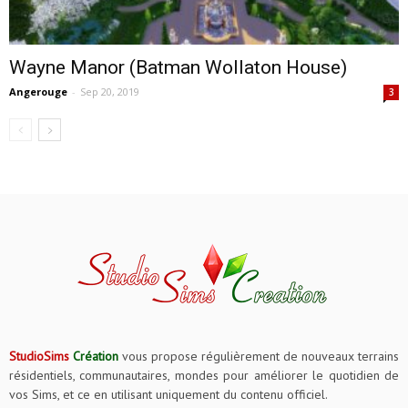
Wayne Manor (Batman Wollaton House)
Angerouge
-
Sep 20, 2019
3
StudioSims
Création
vous propose régulièrement de nouveaux terrains
résidentiels, communautaires, mondes pour améliorer le quotidien de
vos Sims, et ce en utilisant uniquement du contenu officiel.