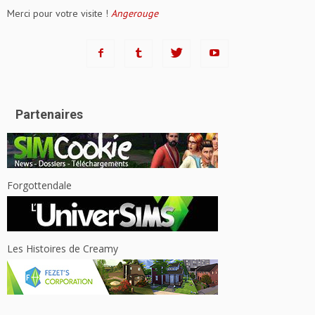
Merci pour votre visite !
Angerouge
Partenaires
Forgottendale
Les Histoires de Creamy