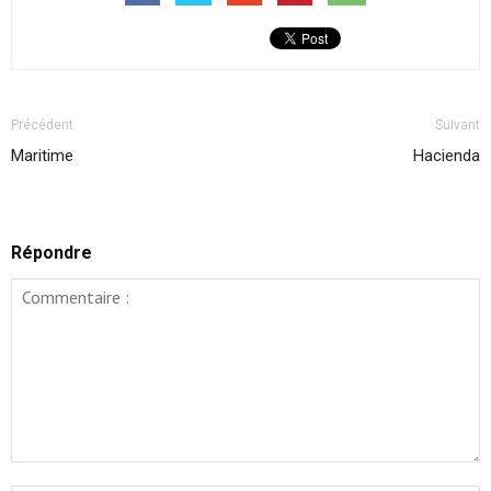
Précédent
Suivant
Maritime
Hacienda
Répondre