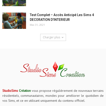
Test Complet – Accès Anticipé Les Sims 4
DECORATION D’INTERIEUR
Mai 31, 2021
Charger plus
StudioSims
Création
vous propose régulièrement de nouveaux terrains
résidentiels, communautaires, mondes pour améliorer le quotidien de
vos Sims, et ce en utilisant uniquement du contenu officiel.