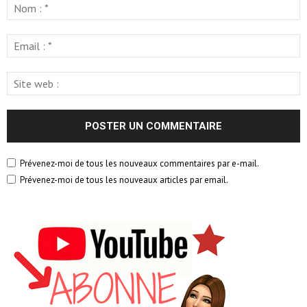
Prévenez-moi de tous les nouveaux commentaires par e-mail.
Prévenez-moi de tous les nouveaux articles par email.