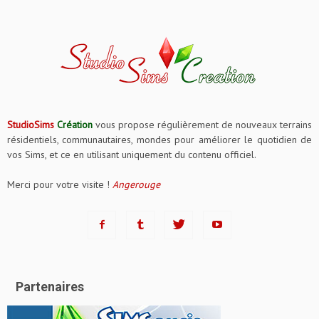
StudioSims
Création
vous propose régulièrement de nouveaux terrains
résidentiels, communautaires, mondes pour améliorer le quotidien de
vos Sims, et ce en utilisant uniquement du contenu officiel.
Merci pour votre visite !
Angerouge
Partenaires