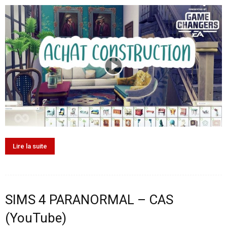
Lire la suite
SIMS 4 PARANORMAL – CAS
(YouTube)