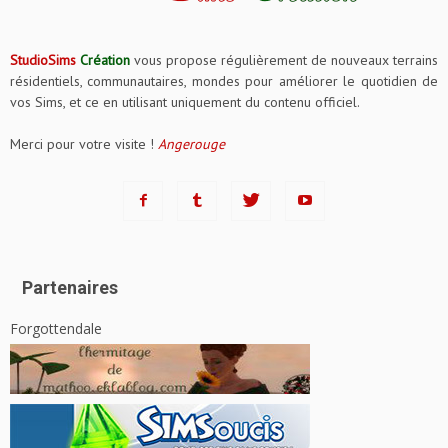
StudioSims
Création
vous propose régulièrement de nouveaux terrains
résidentiels, communautaires, mondes pour améliorer le quotidien de
vos Sims, et ce en utilisant uniquement du contenu officiel.
Merci pour votre visite !
Angerouge
Partenaires
Forgottendale