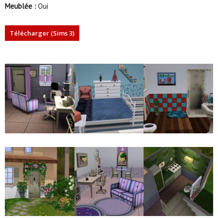
Meublée :
Oui
Télécharger (Sims 3)