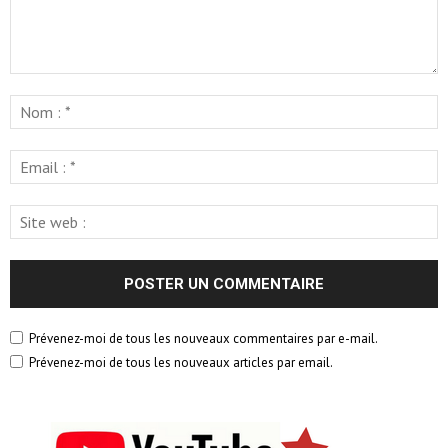
Prévenez-moi de tous les nouveaux commentaires par e-mail.
Prévenez-moi de tous les nouveaux articles par email.