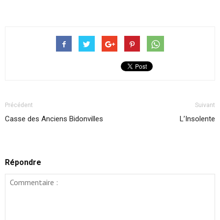
Précédent
Suivant
Casse des Anciens Bidonvilles
L’Insolente
Répondre