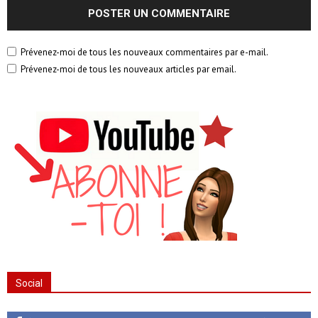
Prévenez-moi de tous les nouveaux commentaires par e-mail.
Prévenez-moi de tous les nouveaux articles par email.
Social