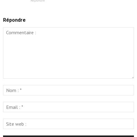
Répondre
Répondre