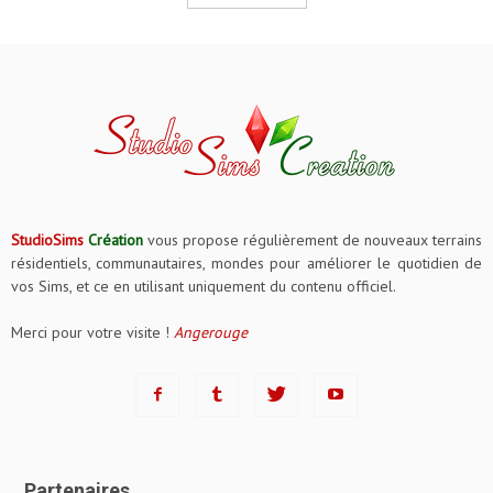
StudioSims
Création
vous propose régulièrement de nouveaux terrains
résidentiels, communautaires, mondes pour améliorer le quotidien de
vos Sims, et ce en utilisant uniquement du contenu officiel.
Merci pour votre visite !
Angerouge
Partenaires