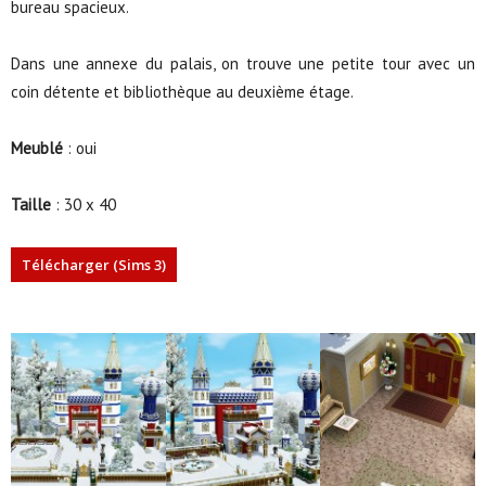
bureau spacieux.
Dans une annexe du palais, on trouve une petite tour avec un
coin détente et bibliothèque au deuxième étage.
Meublé
: oui
Taille
: 30 x 40
Télécharger (Sims 3)