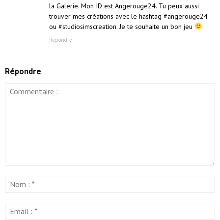
la Galerie. Mon ID est Angerouge24. Tu peux aussi
trouver mes créations avec le hashtag #angerouge24
ou #studiosimscreation. Je te souhaite un bon jeu
Répondre
Répondre