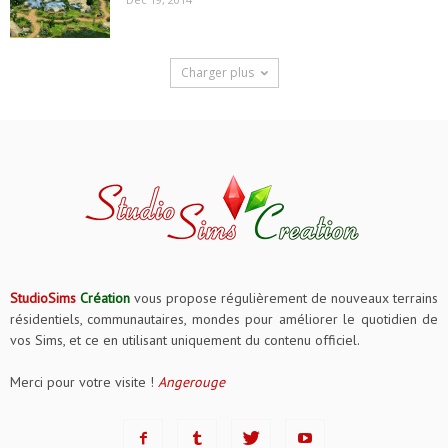
Charger plus
StudioSims
Création
vous propose régulièrement de nouveaux terrains
résidentiels, communautaires, mondes pour améliorer le quotidien de
vos Sims, et ce en utilisant uniquement du contenu officiel.
Merci pour votre visite !
Angerouge