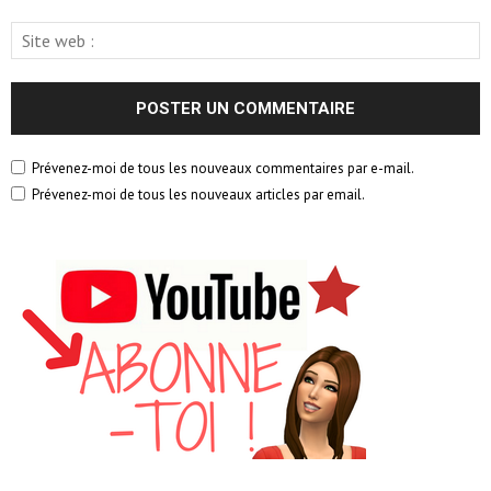
Prévenez-moi de tous les nouveaux commentaires par e-mail.
Prévenez-moi de tous les nouveaux articles par email.