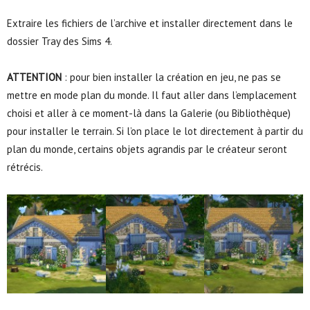
Extraire les fichiers de l’archive et installer directement dans le
dossier Tray des Sims 4.
ATTENTION
: pour bien installer la création en jeu, ne pas se
mettre en mode plan du monde. Il faut aller dans l’emplacement
choisi et aller à ce moment-là dans la Galerie (ou Bibliothèque)
pour installer le terrain. Si l’on place le lot directement à partir du
plan du monde, certains objets agrandis par le créateur seront
rétrécis.