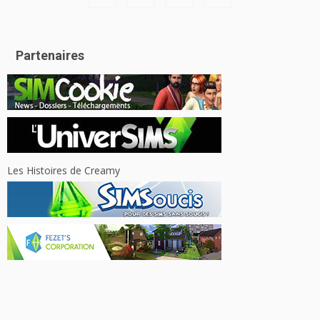
Partenaires
Les Histoires de Creamy