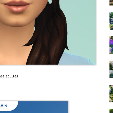
nes adultes