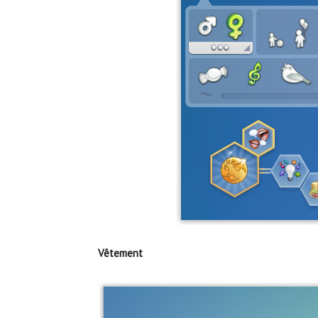
Vêtement