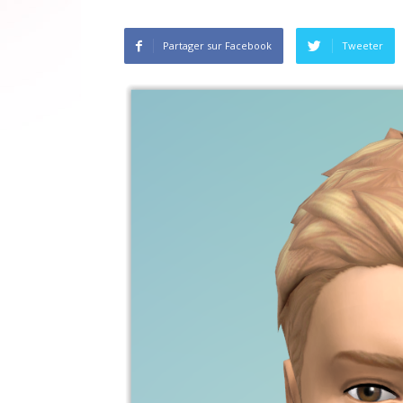
Partager sur Facebook
Tweeter