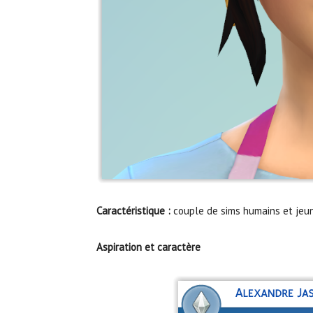
Caractéristique :
couple de sims humains et jeu
Aspiration et caractère