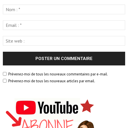
Prévenez-moi de tous les nouveaux commentaires par e-mail.
Prévenez-moi de tous les nouveaux articles par email.