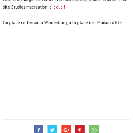
site Studiosimscreation ici :
clic !
J’ai placé ce terrain à Windenburg, à la place de : Maison d’Eté.