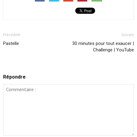
Précédent
Suivant
Pastelle
30 minutes pour tout exaucer |
Challenge | YouTube
Répondre