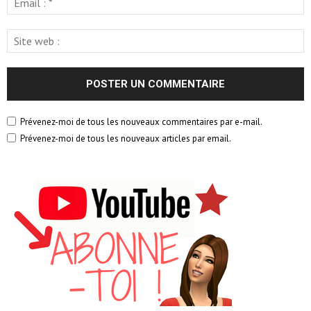
Prévenez-moi de tous les nouveaux commentaires par e-mail.
Prévenez-moi de tous les nouveaux articles par email.