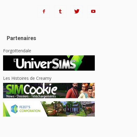
Partenaires
Forgottendale
Les Histoires de Creamy