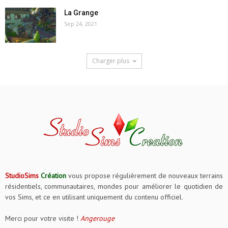
La Grange
Sep 24, 2021
Charger plus
StudioSims
Création
vous propose régulièrement de nouveaux terrains
résidentiels, communautaires, mondes pour améliorer le quotidien de
vos Sims, et ce en utilisant uniquement du contenu officiel.
Merci pour votre visite !
Angerouge