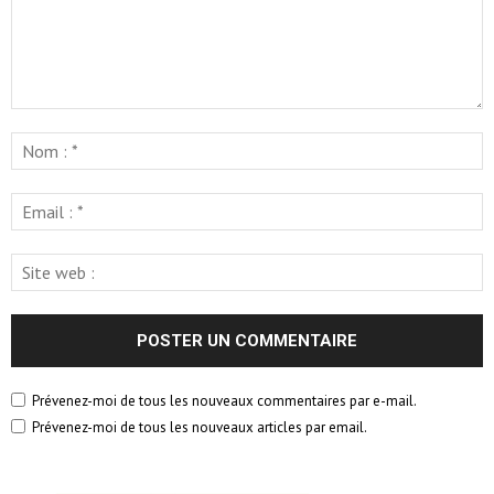
Prévenez-moi de tous les nouveaux commentaires par e-mail.
Prévenez-moi de tous les nouveaux articles par email.