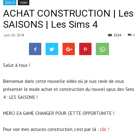
Sims 4
Vidéo
ACHAT CONSTRUCTION | Les
SAISONS | Les Sims 4
Juin 20, 2018
3234
0
Salut à tous !
Bienvenue dans cette nouvelle vidéo où je suis ravie de vous
présenter le mode achat et construction du nouvel opus des Sims
4 : LES SAISONS !
MERCI EA GAME CHANGER POUR CETTE OPPORTUNITE !
Pour voir mes astuces construction, c’est par là :
clic !