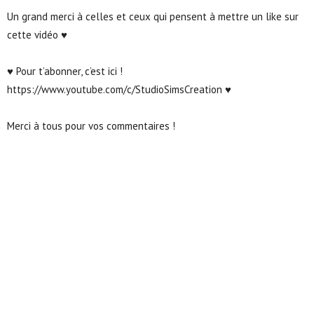
Un grand merci à celles et ceux qui pensent à mettre un like sur
cette vidéo ♥
♥ Pour t’abonner, c’est ici !
https://www.youtube.com/c/StudioSimsCreation ♥
Merci à tous pour vos commentaires !