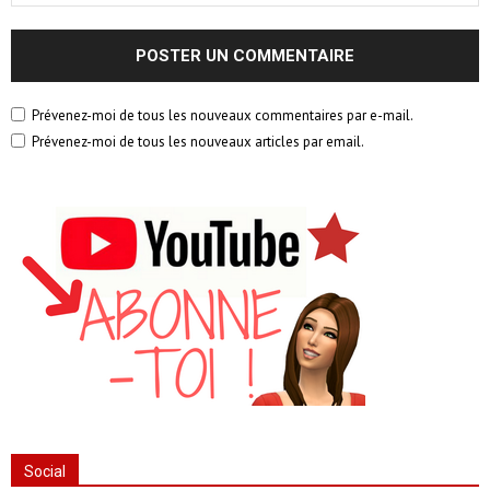
Prévenez-moi de tous les nouveaux commentaires par e-mail.
Prévenez-moi de tous les nouveaux articles par email.
Social