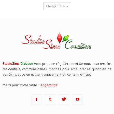
Charger plus
StudioSims
Création
vous propose régulièrement de nouveaux terrains
résidentiels, communautaires, mondes pour améliorer le quotidien de
vos Sims, et ce en utilisant uniquement du contenu officiel.
Merci pour votre visite !
Angerouge