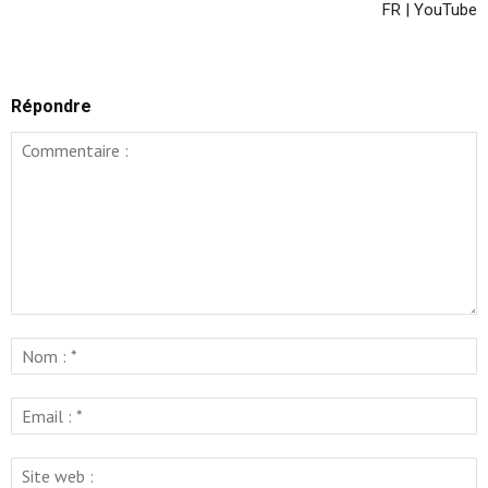
FR | YouTube
Répondre