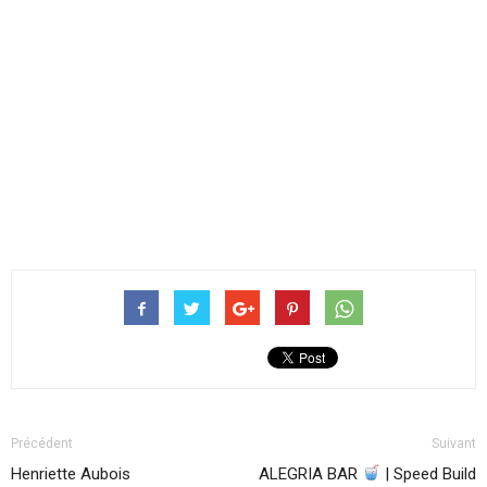
Précédent
Suivant
Henriette Aubois
ALEGRIA BAR
| Speed Build