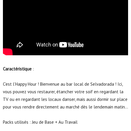
Caractéristique
:
C’est l’Happy Hour ! Bienvenue au bar local de Selvadorada ! Ici,
vous pouvez vous restaurer, étancher votre soif en regardant la
TV ou en regardant les locaux danser, mais aussi dormir sur place
pour vous rendre directement au marché dès le lendemain matin…
Packs utilisés : Jeu de Base + Au Travail