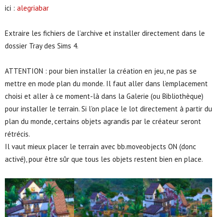
ici :
alegriabar
Extraire les fichiers de l’archive et installer directement dans le
dossier Tray des Sims 4.
ATTENTION : pour bien installer la création en jeu, ne pas se
mettre en mode plan du monde. Il faut aller dans l’emplacement
choisi et aller à ce moment-là dans la Galerie (ou Bibliothèque)
pour installer le terrain. Si l’on place le lot directement à partir du
plan du monde, certains objets agrandis par le créateur seront
rétrécis.
Il vaut mieux placer le terrain avec bb.moveobjects ON (donc
activé), pour être sûr que tous les objets restent bien en place.