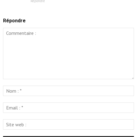
Répondre
Répondre