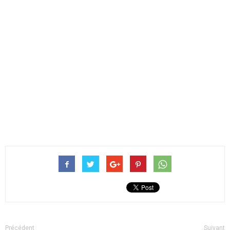
Précédent
Suivant