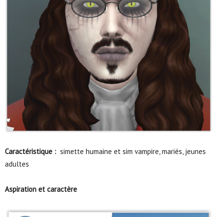
Caractéristique :
simette humaine et sim vampire, mariés, jeunes
adultes
Aspiration et caractère