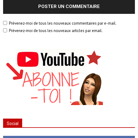
Prévenez-moi de tous les nouveaux commentaires par e-mail.
Prévenez-moi de tous les nouveaux articles par email.
Social