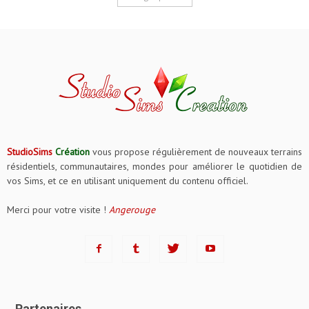
StudioSims
Création
vous propose régulièrement de nouveaux terrains
résidentiels, communautaires, mondes pour améliorer le quotidien de
vos Sims, et ce en utilisant uniquement du contenu officiel.
Merci pour votre visite !
Angerouge
Partenaires