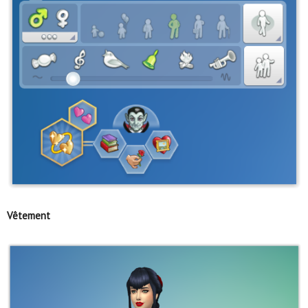
Vêtement