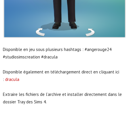
Disponible en jeu sous plusieurs hashtags : #angerouge24
#studiosimscreation #dracula
Disponible également en téléchargement direct en cliquant ici
:
dracula
Extraire les fichiers de l’archive et installer directement dans le
dossier Tray des Sims 4.