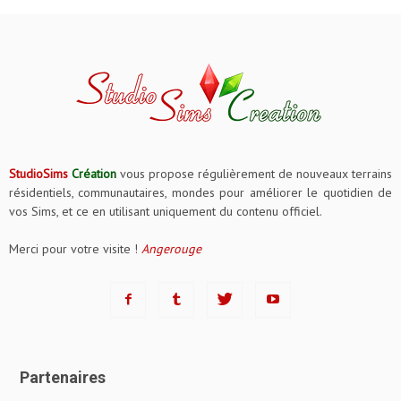
StudioSims
Création
vous propose régulièrement de nouveaux terrains
résidentiels, communautaires, mondes pour améliorer le quotidien de
vos Sims, et ce en utilisant uniquement du contenu officiel.
Merci pour votre visite !
Angerouge
Partenaires