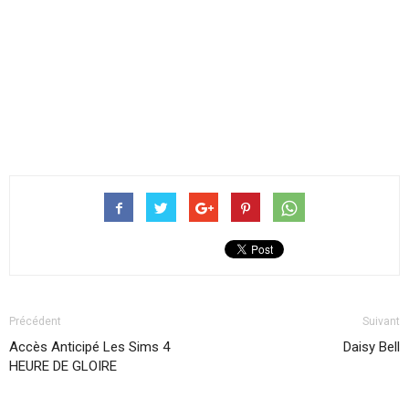
Précédent
Suivant
Accès Anticipé Les Sims 4
Daisy Bell
HEURE DE GLOIRE