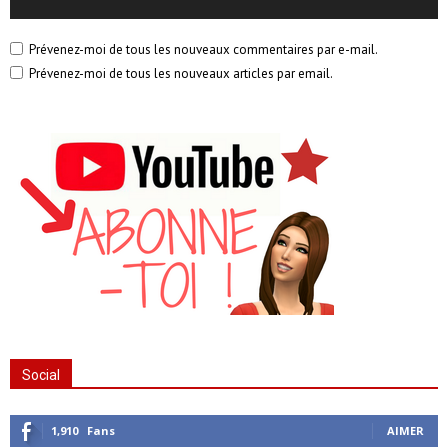
Prévenez-moi de tous les nouveaux commentaires par e-mail.
Prévenez-moi de tous les nouveaux articles par email.
Social
1,910
Fans
AIMER