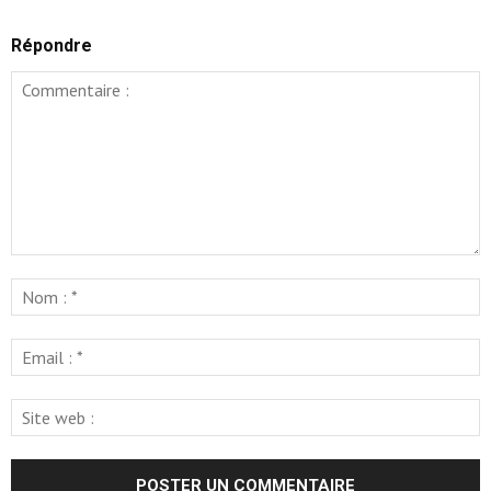
Répondre