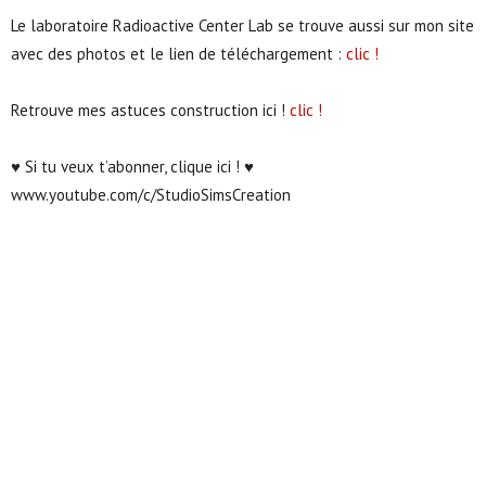
Le laboratoire Radioactive Center Lab se trouve aussi sur mon site
avec des photos et le lien de téléchargement :
clic !
Retrouve mes astuces construction ici !
clic !
♥ Si tu veux t’abonner, clique ici ! ♥
www.youtube.com/c/StudioSimsCreation