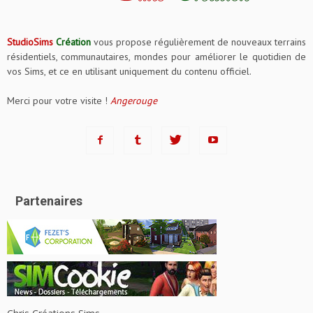
StudioSims
Création
vous propose régulièrement de nouveaux terrains
résidentiels, communautaires, mondes pour améliorer le quotidien de
vos Sims, et ce en utilisant uniquement du contenu officiel.
Merci pour votre visite !
Angerouge
Partenaires