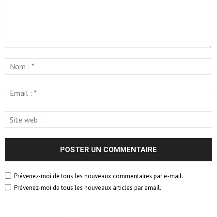
Prévenez-moi de tous les nouveaux commentaires par e-mail.
Prévenez-moi de tous les nouveaux articles par email.