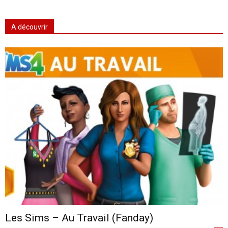
A découvrir
Les Sims – Au Travail (Fanday)