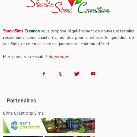
StudioSims
Création
vous propose régulièrement de nouveaux terrains
résidentiels, communautaires, mondes pour améliorer le quotidien de
vos Sims, et ce en utilisant uniquement du contenu officiel.
Merci pour votre visite !
Angerouge
Partenaires
Chris Créations Sims