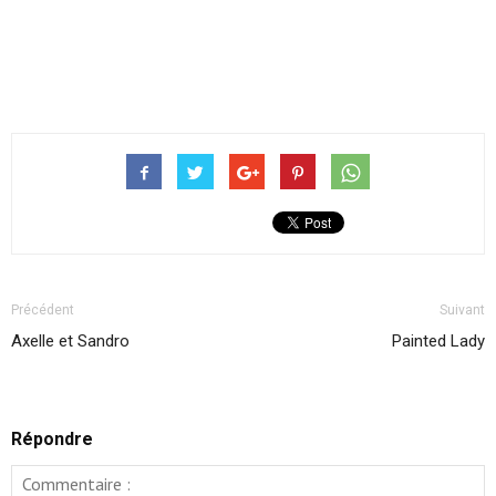
Précédent
Suivant
Axelle et Sandro
Painted Lady
Répondre