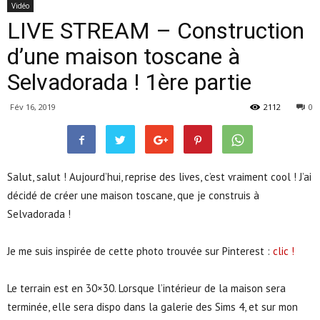
Vidéo
LIVE STREAM – Construction
d’une maison toscane à
Selvadorada ! 1ère partie
Fév 16, 2019
2112
0
Salut, salut ! Aujourd’hui, reprise des lives, c’est vraiment cool ! J’ai
décidé de créer une maison toscane, que je construis à
Selvadorada !
Je me suis inspirée de cette photo trouvée sur Pinterest :
clic !
Le terrain est en 30×30. Lorsque l’intérieur de la maison sera
terminée, elle sera dispo dans la galerie des Sims 4, et sur mon