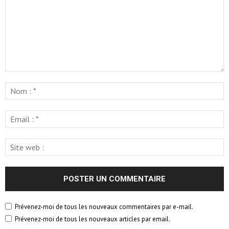
Prévenez-moi de tous les nouveaux commentaires par e-mail.
Prévenez-moi de tous les nouveaux articles par email.