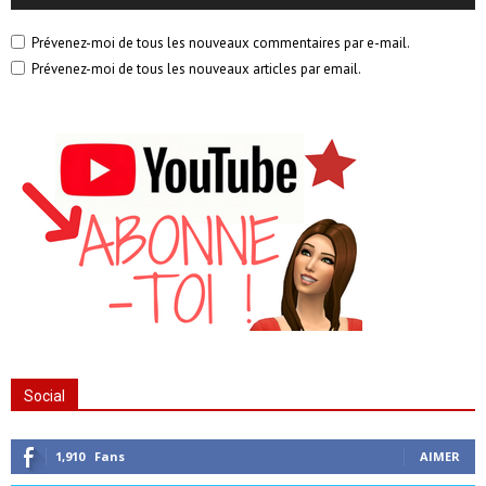
Prévenez-moi de tous les nouveaux commentaires par e-mail.
Prévenez-moi de tous les nouveaux articles par email.
Social
1,910
Fans
AIMER