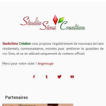
StudioSims
Création
vous propose régulièrement de nouveaux terrains
résidentiels, communautaires, mondes pour améliorer le quotidien de
vos Sims, et ce en utilisant uniquement du contenu officiel.
Merci pour votre visite !
Angerouge
Partenaires