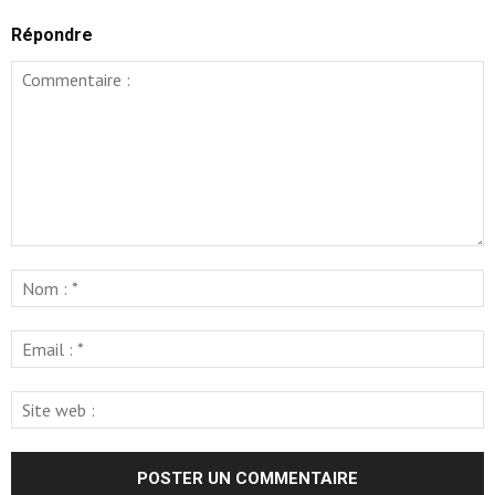
Répondre