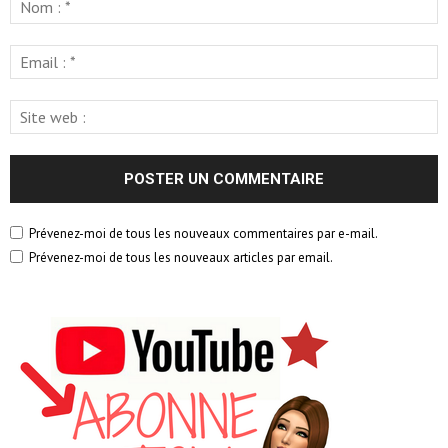
Prévenez-moi de tous les nouveaux commentaires par e-mail.
Prévenez-moi de tous les nouveaux articles par email.