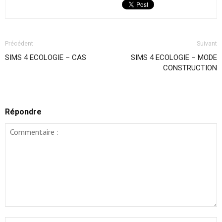
Précédent
Suivant
SIMS 4 ECOLOGIE – CAS
SIMS 4 ECOLOGIE – MODE
CONSTRUCTION
Répondre