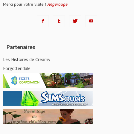
Merci pour votre visite !
Angerouge
Partenaires
Les Histoires de Creamy
Forgottendale