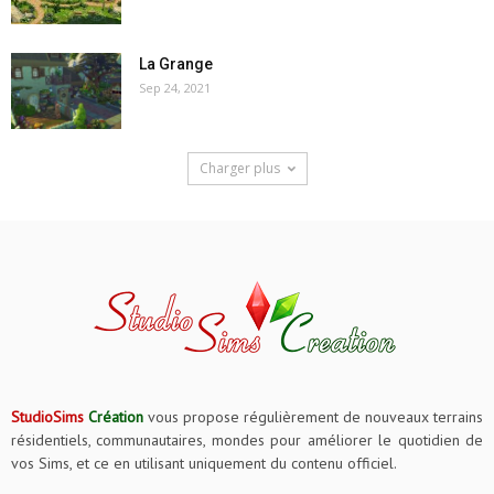
La Grange
Sep 24, 2021
Charger plus
StudioSims
Création
vous propose régulièrement de nouveaux terrains
résidentiels, communautaires, mondes pour améliorer le quotidien de
vos Sims, et ce en utilisant uniquement du contenu officiel.