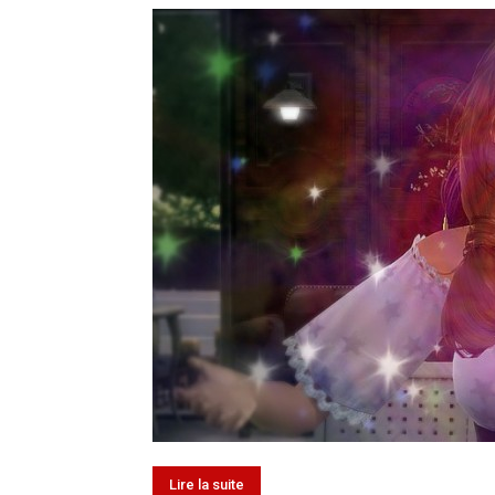
Lire la suite