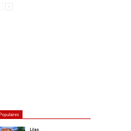
Populaires
Lilas