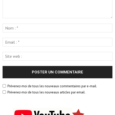
Prévenez-moi de tous les nouveaux commentaires par e-mail.
Prévenez-moi de tous les nouveaux articles par email.