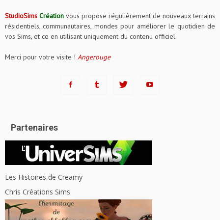
StudioSims
Création
vous propose régulièrement de nouveaux terrains
résidentiels, communautaires, mondes pour améliorer le quotidien de
vos Sims, et ce en utilisant uniquement du contenu officiel.
Merci pour votre visite !
Angerouge
Partenaires
Les Histoires de Creamy
Chris Créations Sims