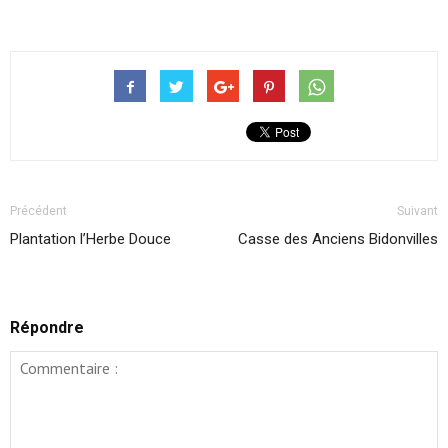
Précédent
Suivant
Plantation l’Herbe Douce
Casse des Anciens Bidonvilles
Répondre