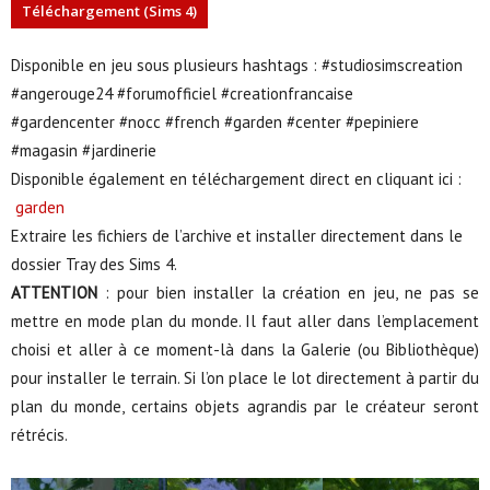
Téléchargement (Sims 4)
Disponible en jeu sous plusieurs hashtags : #studiosimscreation
#angerouge24 #forumofficiel #creationfrancaise
#gardencenter #nocc #french #garden #center #pepiniere
#magasin #jardinerie
Disponible également en téléchargement direct en cliquant ici :
garden
Extraire les fichiers de l’archive et installer directement dans le
dossier Tray des Sims 4.
ATTENTION
: pour bien installer la création en jeu, ne pas se
mettre en mode plan du monde. Il faut aller dans l’emplacement
choisi et aller à ce moment-là dans la Galerie (ou Bibliothèque)
pour installer le terrain. Si l’on place le lot directement à partir du
plan du monde, certains objets agrandis par le créateur seront
rétrécis.