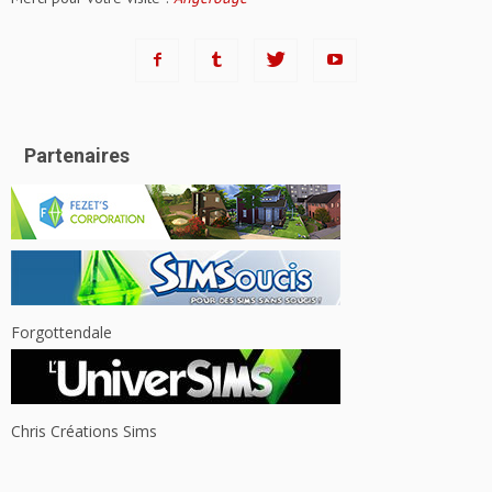
Partenaires
Forgottendale
Chris Créations Sims