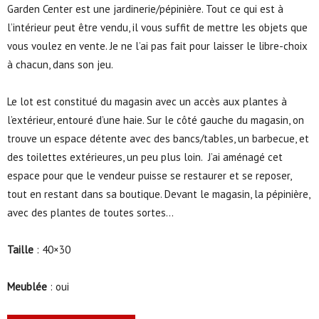
Garden Center est une jardinerie/pépinière. Tout ce qui est à
l’intérieur peut être vendu, il vous suffit de mettre les objets que
vous voulez en vente. Je ne l’ai pas fait pour laisser le libre-choix
à chacun, dans son jeu.
Le lot est constitué du magasin avec un accès aux plantes à
l’extérieur, entouré d’une haie. Sur le côté gauche du magasin, on
trouve un espace détente avec des bancs/tables, un barbecue, et
des toilettes extérieures, un peu plus loin. J’ai aménagé cet
espace pour que le vendeur puisse se restaurer et se reposer,
tout en restant dans sa boutique. Devant le magasin, la pépinière,
avec des plantes de toutes sortes…
Taille
: 40×30
Meublée
: oui