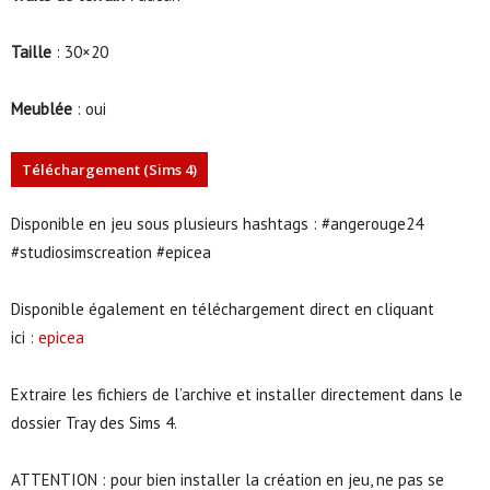
Taille
: 30×20
Meublée
: oui
Téléchargement (Sims 4)
Disponible en jeu sous plusieurs hashtags : #angerouge24
#studiosimscreation #epicea
Disponible également en téléchargement direct en cliquant
ici :
epicea
Extraire les fichiers de l’archive et installer directement dans le
dossier Tray des Sims 4.
ATTENTION : pour bien installer la création en jeu, ne pas se