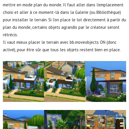
mettre en mode plan du monde. Il faut aller dans l’emplacement
choisi et aller à ce moment-là dans la Galerie (ou Bibliothèque)
pour installer le terrain. Si l’on place le lot directement à partir du
plan du monde, certains objets agrandis par le créateur seront
rétrécis.
Il vaut mieux placer le terrain avec bb.moveobjects ON (donc
activé), pour être sûr que tous les objets restent bien en place.