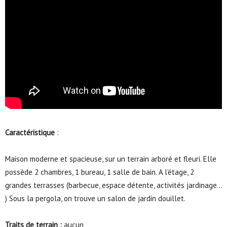
Caractéristique
:
Maison moderne et spacieuse, sur un terrain arboré et fleuri. Elle
possède 2 chambres, 1 bureau, 1 salle de bain. A l’étage, 2
grandes terrasses (barbecue, espace détente, activités jardinage…
) Sous la pergola, on trouve un salon de jardin douillet.
Traits de terrain :
aucun