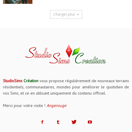
Charger plus
StudioSims
Création
vous propose régulièrement de nouveaux terrains
résidentiels, communautaires, mondes pour améliorer le quotidien de
vos Sims, et ce en utilisant uniquement du contenu officiel.
Merci pour votre visite !
Angerouge