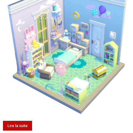
Lire la suite