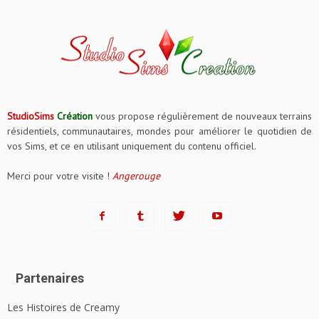
StudioSims
Création
vous propose régulièrement de nouveaux terrains
résidentiels, communautaires, mondes pour améliorer le quotidien de
vos Sims, et ce en utilisant uniquement du contenu officiel.
Merci pour votre visite !
Angerouge
Partenaires
Les Histoires de Creamy